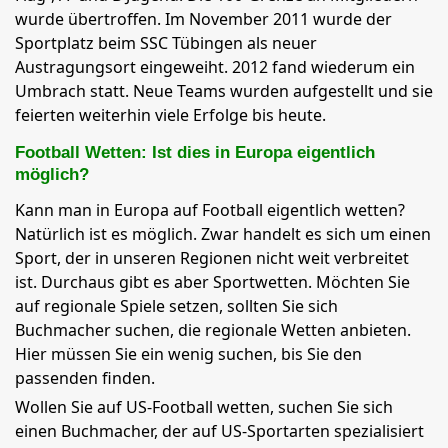
wurde übertroffen. Im November 2011 wurde der
Sportplatz beim SSC Tübingen als neuer
Austragungsort eingeweiht. 2012 fand wiederum ein
Umbrach statt. Neue Teams wurden aufgestellt und sie
feierten weiterhin viele Erfolge bis heute.
Football Wetten: Ist dies in Europa eigentlich
möglich?
Kann man in Europa auf Football eigentlich wetten?
Natürlich ist es möglich. Zwar handelt es sich um einen
Sport, der in unseren Regionen nicht weit verbreitet
ist. Durchaus gibt es aber Sportwetten. Möchten Sie
auf regionale Spiele setzen, sollten Sie sich
Buchmacher suchen, die regionale Wetten anbieten.
Hier müssen Sie ein wenig suchen, bis Sie den
passenden finden.
Wollen Sie auf US-Football wetten, suchen Sie sich
einen Buchmacher, der auf US-Sportarten spezialisiert