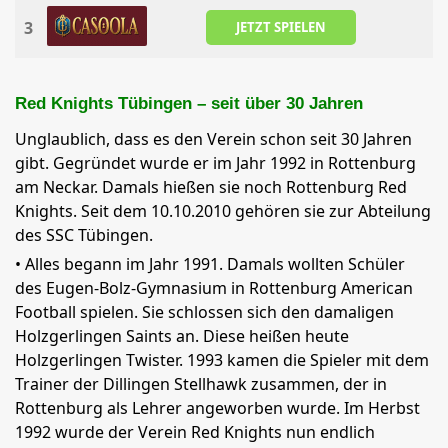
3
JETZT SPIELEN
Red Knights Tübingen – seit über 30 Jahren
Unglaublich, dass es den Verein schon seit 30 Jahren
gibt. Gegründet wurde er im Jahr 1992 in Rottenburg
am Neckar. Damals hießen sie noch Rottenburg Red
Knights. Seit dem 10.10.2010 gehören sie zur Abteilung
des SSC Tübingen.
• Alles begann im Jahr 1991. Damals wollten Schüler
des Eugen-Bolz-Gymnasium in Rottenburg American
Football spielen. Sie schlossen sich den damaligen
Holzgerlingen Saints an. Diese heißen heute
Holzgerlingen Twister. 1993 kamen die Spieler mit dem
Trainer der Dillingen Stellhawk zusammen, der in
Rottenburg als Lehrer angeworben wurde. Im Herbst
1992 wurde der Verein Red Knights nun endlich