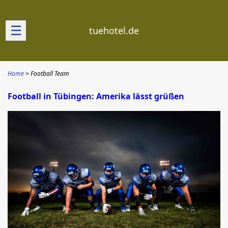
☰
tuehotel.de
Home
Football Team
Football in Tübingen: Amerika lässt grüßen