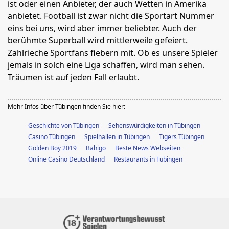
ist oder einen Anbieter, der auch Wetten in Amerika
anbietet. Football ist zwar nicht die Sportart Nummer
eins bei uns, wird aber immer beliebter. Auch der
berühmte Superball wird mittlerweile gefeiert.
Zahlrieche Sportfans fiebern mit. Ob es unsere Spieler
jemals in solch eine Liga schaffen, wird man sehen.
Träumen ist auf jeden Fall erlaubt.
Mehr Infos über Tübingen finden Sie hier:
Geschichte von Tübingen
Sehenswürdigkeiten in Tübingen
Casino Tübingen
Spielhallen in Tübingen
Tigers Tübingen
Golden Boy 2019
Bahigo
Beste News Webseiten
Online Casino Deutschland
Restaurants in Tübingen