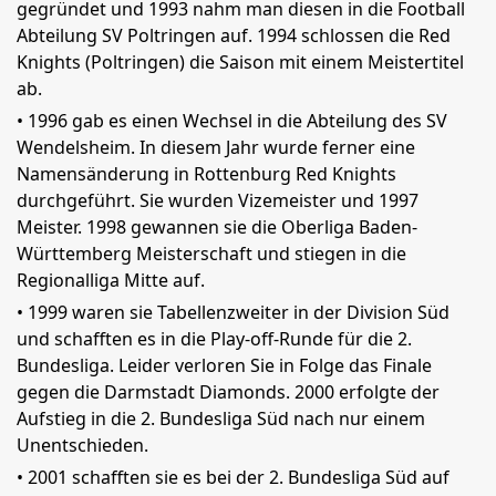
gegründet und 1993 nahm man diesen in die Football
Abteilung SV Poltringen auf. 1994 schlossen die Red
Knights (Poltringen) die Saison mit einem Meistertitel
ab.
• 1996 gab es einen Wechsel in die Abteilung des SV
Wendelsheim. In diesem Jahr wurde ferner eine
Namensänderung in Rottenburg Red Knights
durchgeführt. Sie wurden Vizemeister und 1997
Meister. 1998 gewannen sie die Oberliga Baden-
Württemberg Meisterschaft und stiegen in die
Regionalliga Mitte auf.
• 1999 waren sie Tabellenzweiter in der Division Süd
und schafften es in die Play-off-Runde für die 2.
Bundesliga. Leider verloren Sie in Folge das Finale
gegen die Darmstadt Diamonds. 2000 erfolgte der
Aufstieg in die 2. Bundesliga Süd nach nur einem
Unentschieden.
• 2001 schafften sie es bei der 2. Bundesliga Süd auf